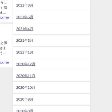
ように
2021年8月
りも脂
えま
2021年5月
tochan
2021年4月
2021年3月
腕と脚
きま
2021年1月
ように
tochan
2020年12月
2020年11月
2020年10月
2020年9月
2020年8月