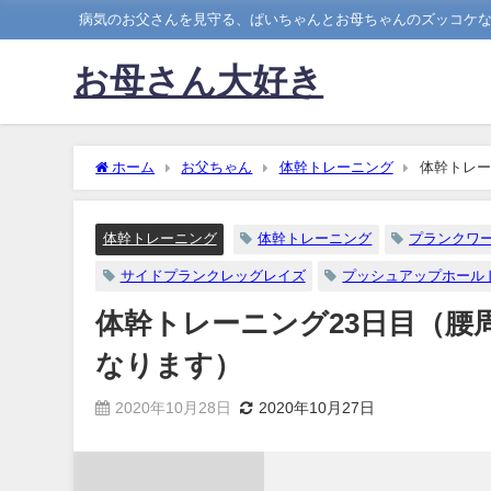
病気のお父さんを見守る、ぱいちゃんとお母ちゃんのズッコケ
お母さん大好き
ホーム
お父ちゃん
体幹トレーニング
体幹トレー
体幹トレーニング
体幹トレーニング
プランクワー
サイドプランクレッグレイズ
プッシュアップホール
体幹トレーニング23日目（
なります）
2020年10月28日
2020年10月27日