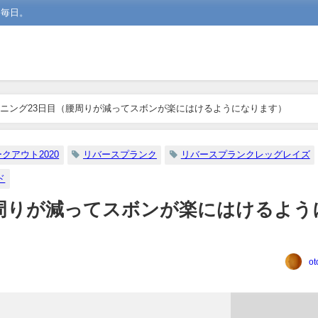
な毎日。
ニング23日目（腰周りが減ってスボンが楽にはけるようになります）
クアウト2020
リバースプランク
リバースプランクレッグレイズ
ド
腰周りが減ってスボンが楽にはけるよう
ot