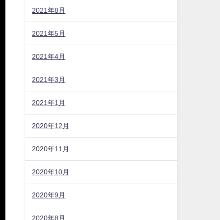
2021年8月
2021年5月
2021年4月
2021年3月
2021年1月
2020年12月
2020年11月
2020年10月
2020年9月
2020年8月