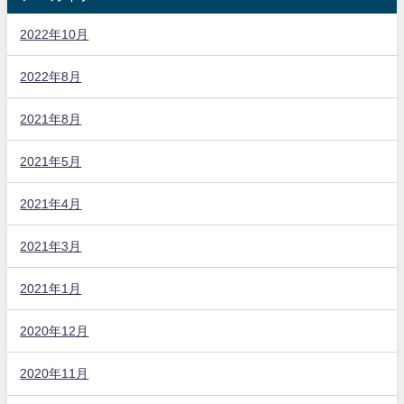
2022年10月
2022年8月
2021年8月
2021年5月
2021年4月
2021年3月
2021年1月
2020年12月
2020年11月