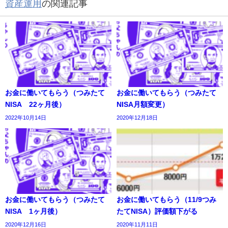
資産運用
の関連記事
お金に働いてもらう（つみたて
お金に働いてもらう（つみたて
NISA 22ヶ月後）
NISA月額変更）
2022年10月14日
2020年12月18日
お金に働いてもらう（つみたて
お金に働いてもらう（11/9つみ
NISA 1ヶ月後）
たてNISA）評価額下がる
2020年12月16日
2020年11月11日