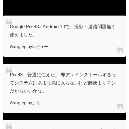
ね。
Google Pixel3a Android 10で、撮影・送信問題無く
使えました。
Googleplayレビュー
Pixel3、普通に使えた。 即アンインストールするっ
てシステムはあまり気に入らないけど郵便よりマシ
だからいいかな。
Googleplayより