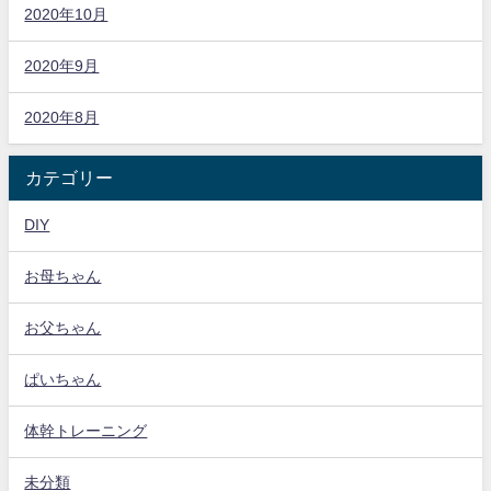
2020年10月
2020年9月
2020年8月
カテゴリー
DIY
お母ちゃん
お父ちゃん
ぱいちゃん
体幹トレーニング
未分類