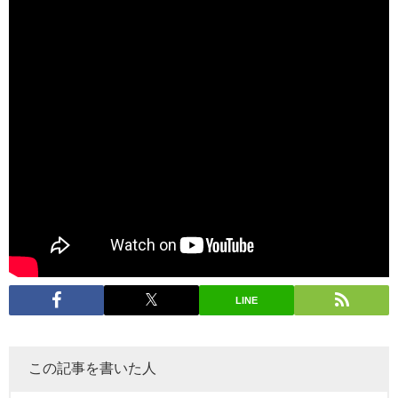
LINE
この記事を書いた人