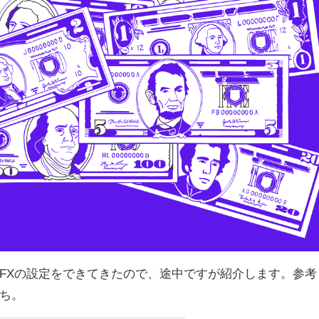
FXの設定をできてきたので、途中ですが紹介します。参考
ち。