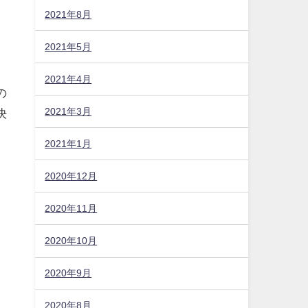
2021年8月
2021年5月
も
2021年4月
の
2021年3月
決
2021年1月
2020年12月
2020年11月
2020年10月
2020年9月
2020年8月