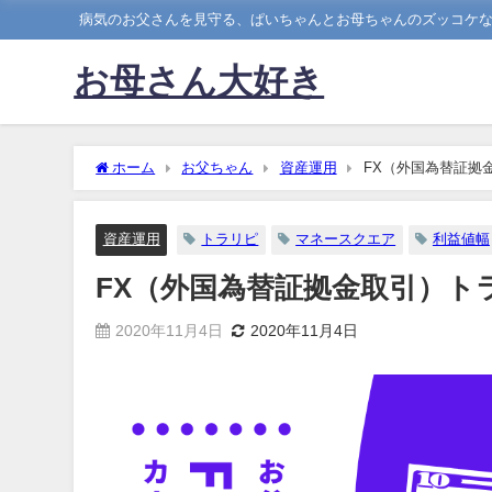
病気のお父さんを見守る、ぱいちゃんとお母ちゃんのズッコケ
お母さん大好き
ホーム
お父ちゃん
資産運用
FX（外国為替証拠
資産運用
トラリピ
マネースクエア
利益値幅
FX（外国為替証拠金取引）ト
2020年11月4日
2020年11月4日