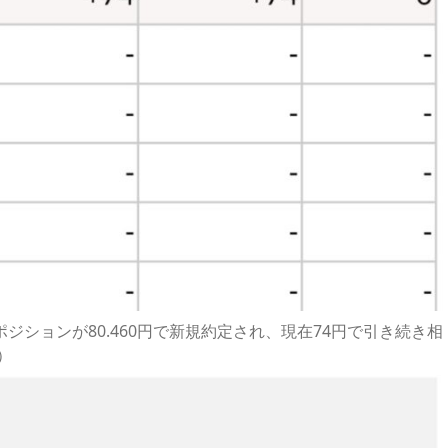
ポジションが80.460円で新規約定され、現在74円で引き続き相
）