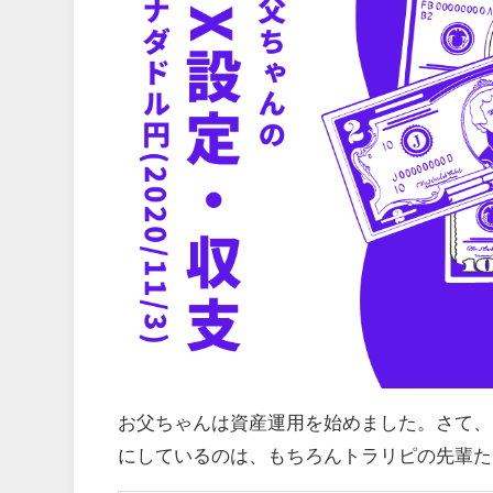
お父ちゃんは資産運用を始めました。さて、
にしているのは、もちろんトラリピの先輩た