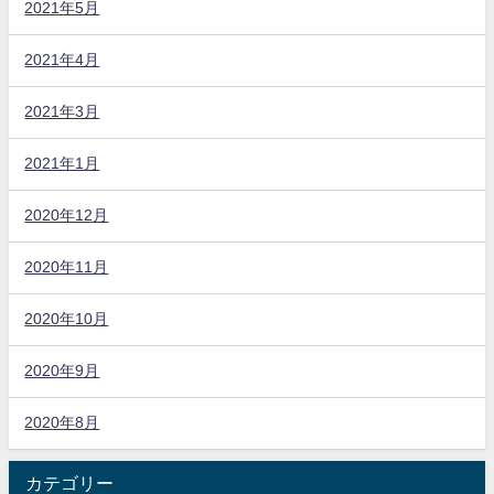
2021年5月
2021年4月
2021年3月
2021年1月
2020年12月
2020年11月
2020年10月
2020年9月
2020年8月
カテゴリー