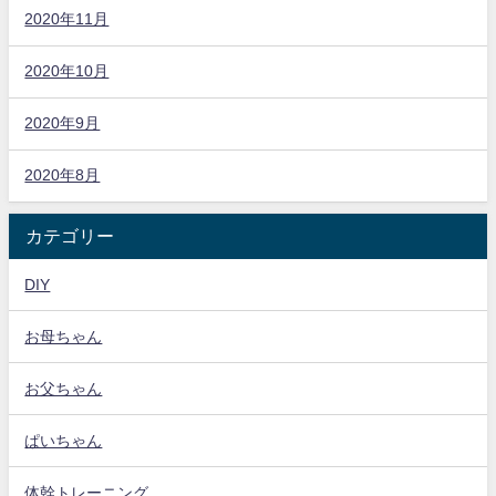
2020年11月
2020年10月
2020年9月
2020年8月
カテゴリー
DIY
お母ちゃん
お父ちゃん
ぱいちゃん
体幹トレーニング