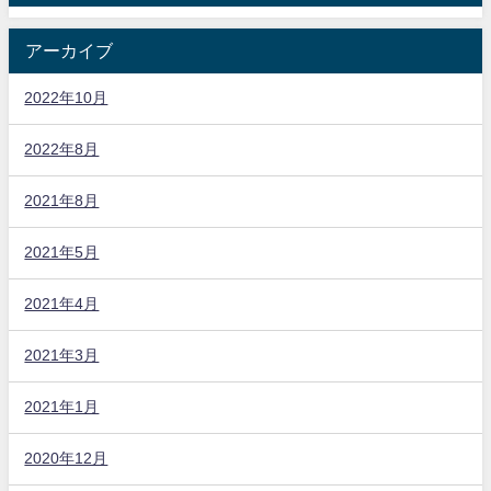
アーカイブ
2022年10月
2022年8月
2021年8月
2021年5月
2021年4月
2021年3月
2021年1月
2020年12月