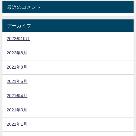
最近のコメント
アーカイブ
2022年10月
2022年8月
2021年8月
2021年5月
2021年4月
2021年3月
2021年1月