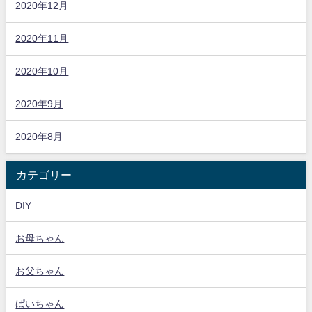
2020年12月
2020年11月
2020年10月
2020年9月
2020年8月
カテゴリー
DIY
お母ちゃん
お父ちゃん
ぱいちゃん