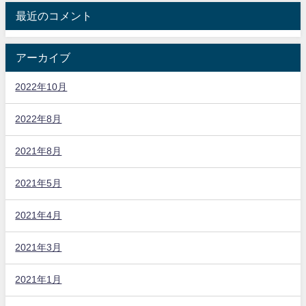
最近のコメント
アーカイブ
2022年10月
2022年8月
2021年8月
2021年5月
2021年4月
2021年3月
2021年1月