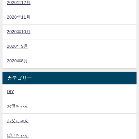
2020年12月
2020年11月
2020年10月
2020年9月
2020年8月
カテゴリー
DIY
お母ちゃん
お父ちゃん
ぱいちゃん