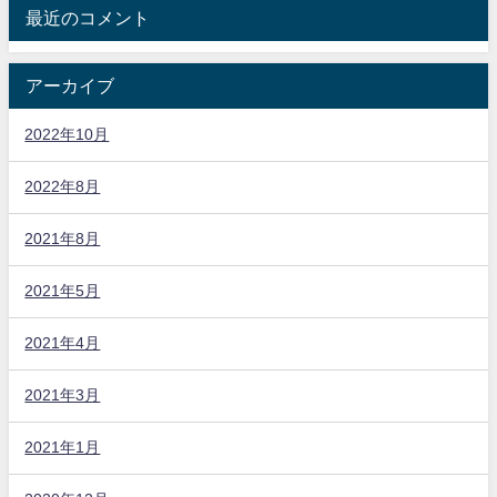
最近のコメント
アーカイブ
2022年10月
2022年8月
2021年8月
2021年5月
2021年4月
2021年3月
2021年1月