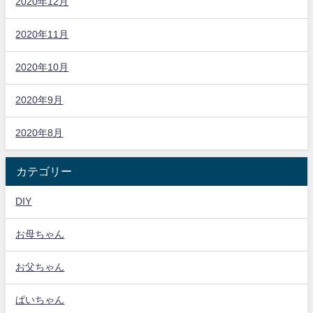
2020年12月
2020年11月
2020年10月
2020年9月
2020年8月
カテゴリー
DIY
お母ちゃん
お父ちゃん
ぱいちゃん