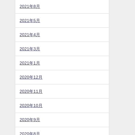
2021年8月
2021年5月
2021年4月
2021年3月
2021年1月
2020年12月
2020年11月
2020年10月
2020年9月
2020年8月